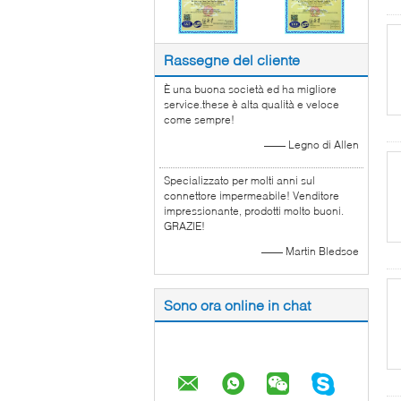
Rassegne del cliente
È una buona società ed ha migliore
service.these è alta qualità e veloce
come sempre!
—— Legno di Allen
Specializzato per molti anni sul
connettore impermeabile! Venditore
impressionante, prodotti molto buoni.
GRAZIE!
—— Martin Bledsoe
Sono ora online in chat