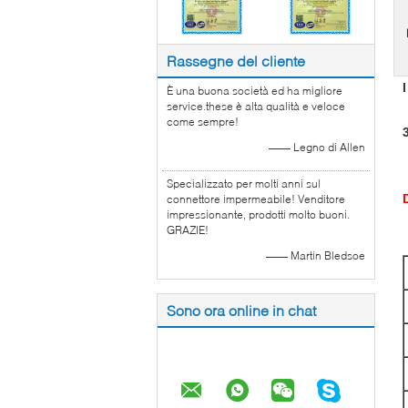
Rassegne del cliente
È una buona società ed ha migliore
service.these è alta qualità e veloce
come sempre!
—— Legno di Allen
Specializzato per molti anni sul
connettore impermeabile! Venditore
impressionante, prodotti molto buoni.
GRAZIE!
—— Martin Bledsoe
Sono ora online in chat