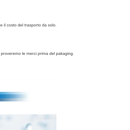
il costo del trasporto da solo.
. proveremo le merci prima del pakaging.