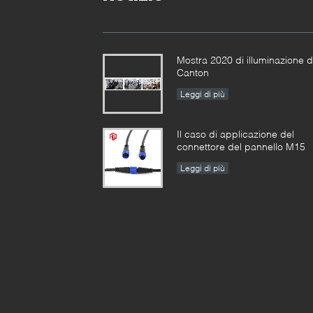
Mostra 2020 di illuminazione d
Canton
Leggi di più
Il caso di applicazione del
connettore del pannello M15
Leggi di più