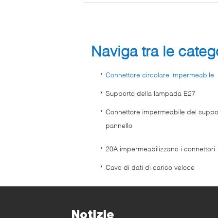
Naviga tra le cate
Connettore circolare impermeabile
Supporto della lampada E27
Connettore impermeabile del suppo
pannello
20A impermeabilizzano i connettori
Cavo di dati di carico veloce
Notizie