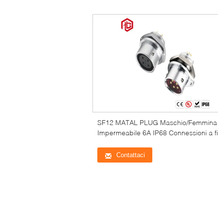
SF12 MATAL PLUG Maschio/Femmina
Impermeabile 6A IP68 Connessioni a fi
Contattaci