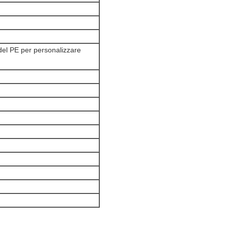
del PE per personalizzare